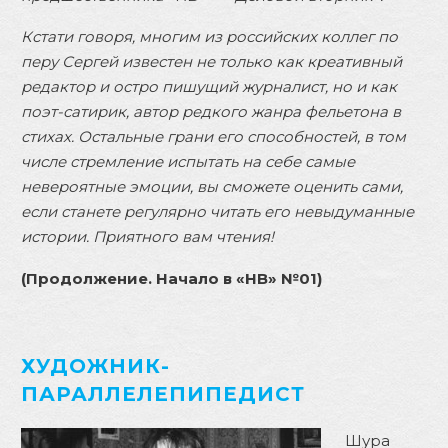
Кстати говоря, многим из российских коллег по
перу Сергей известен не только как креативный
редактор и остро пишущий журналист, но и как
поэт-сатирик, автор редкого жанра фельетона в
стихах. Остальные грани его способностей, в том
числе стремление испытать на себе самые
невероятные эмоции, вы сможете оценить сами,
если станете регулярно читать его невыдуманные
истории. Приятного вам чтения!
(Продолжение. Начало в «НВ» №01)
ХУДОЖНИК-
ПАРАЛЛЕЛЕПИПЕДИСТ
Шура