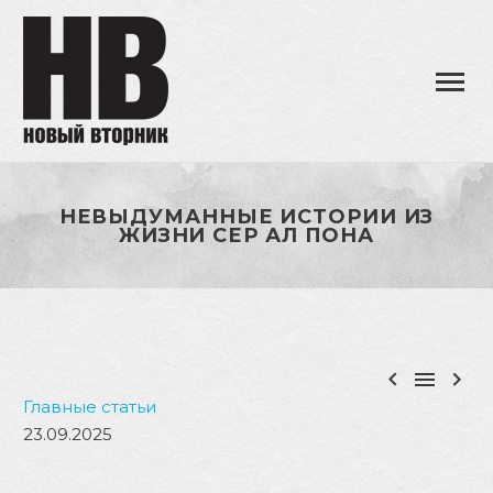
НЕВЫДУМАННЫЕ ИСТОРИИ ИЗ
ЖИЗНИ СЕР АЛ ПОНА



Главные статьи
23.09.2025