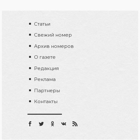
Статьи
Свежий номер
Архив номеров
О газете
Редакция
Реклама
Партнеры
Контакты