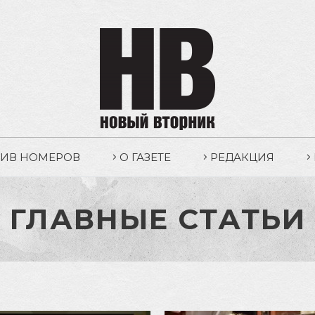
ХИВ НОМЕРОВ
О ГАЗЕТЕ
РЕДАКЦИЯ
ГЛАВНЫЕ СТАТЬИ