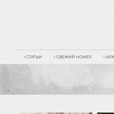
СТАТЬИ
СВЕЖИЙ НОМЕР
АР