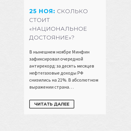
25 НОЯ:
СКОЛЬКО
СТОИТ
«НАЦИОНАЛЬНОЕ
ДОСТОЯНИЕ»?
В нынешнем ноябре Минфин
зафиксировал очередной
антирекорд: за десять месяцев
нефтегазовые доходы РФ
снизились на 21%. В абсолютном
выражении страна…
ЧИТАТЬ ДАЛЕЕ