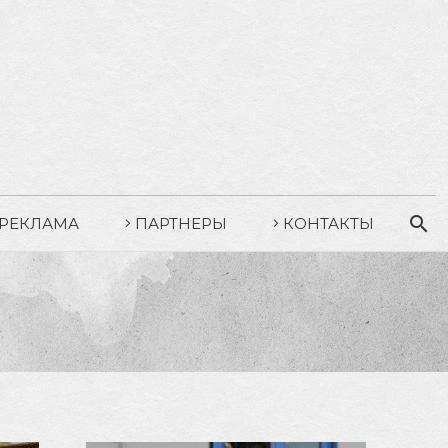
РЕКЛАМА
ПАРТНЕРЫ
КОНТАКТЫ