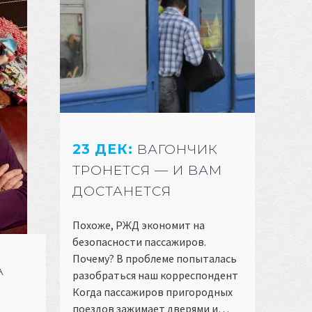
23 ДЕК:
ВАГОНЧИК
ТРОНЕТСЯ — И ВАМ
ДОСТАНЕТСЯ
Похоже, РЖД экономит на
безопасности пассажиров.
Почему? В проблеме попыталась
А
разобраться наш корреспондент
Когда пассажиров пригородных
поездов зажимает дверями и…