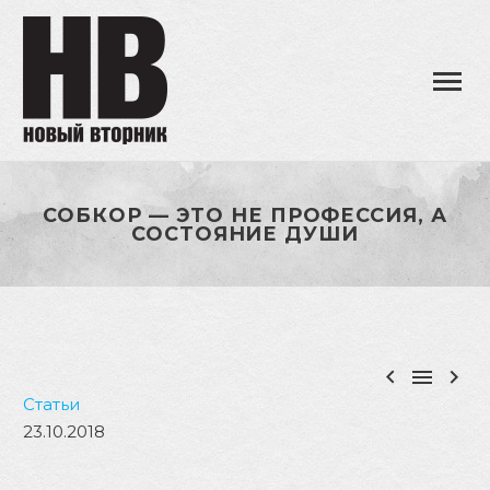
СОБКОР — ЭТО НЕ ПРОФЕССИЯ, А
СОСТОЯНИЕ ДУШИ



Статьи
23.10.2018