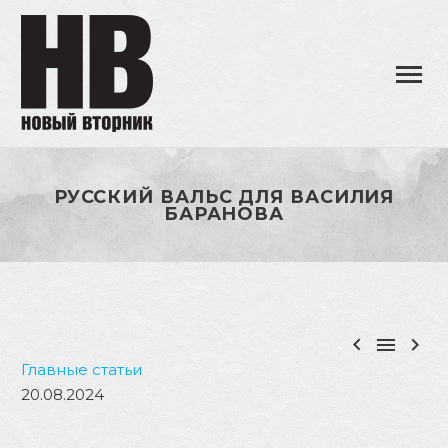
РУССКИЙ ВАЛЬС ДЛЯ ВАСИЛИЯ
БАРАНОВА



Главные статьи
20.08.2024