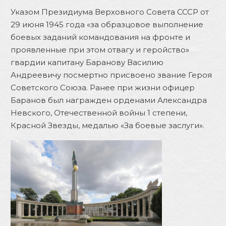
Указом Президиума Верховного Совета СССР от
29 июня 1945 года «за образцовое выполнение
боевых заданий командования на фронте и
проявленные при этом отвагу и геройство»
гвардии капитану Баранову Василию
Андреевичу посмертно присвоено звание Героя
Советского Союза. Ранее при жизни офицер
Баранов был награжден орденами Александра
Невского, Отечественной войны 1 степени,
Красной Звезды, медалью «За боевые заслуги».