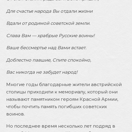
Для счастья народа Вы отдали жизни
Вдали от родимой советской земли.
Слава Вам — храбрые Русские воины!
Ваше бессмертье над Вами встает.
Доблестно павшие, Спите спокойно,
Вас никогда не забудет народ!
Многие годы благодарные жители австрийской
столицы приходили к мемориалу, который они
называют памятником героям Красной Армии,
чтобы почтить память погибших советских
воинов.
Но последнее время несколько лет подряд в