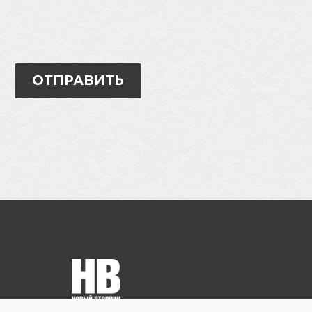
ОТПРАВИТЬ