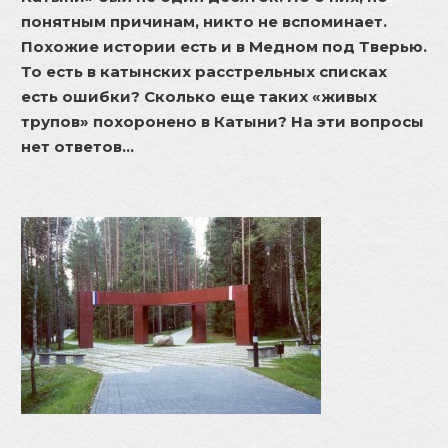
понятным причинам, никто не вспоминает.
Похожие истории есть и в Медном под Тверью.
То есть в катынских расстрельных списках
есть ошибки? Сколько еще таких «живых
трупов» похоронено в Катыни? На эти вопросы
нет ответов…