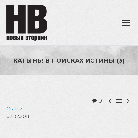
КАТЫНЬ: В ПОИСКАХ ИСТИНЫ (3)



0
Статьи
02.02.2016