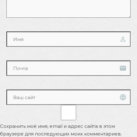
Сохранить моё имя, email и адрес сайта в этом
браузере для последующих моих комментариев.