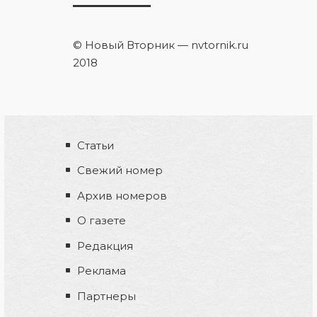
© Новый Вторник — nvtornik.ru
2018
Статьи
Свежий номер
Архив номеров
О газете
Редакция
Реклама
Партнеры