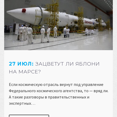
27 ИЮЛ:
ЗАЦВЕТУТ ЛИ ЯБЛОНИ
НА МАРСЕ?
Если космическую отрасль вернут под управление
Федерального космического агентства, то — вряд ли.
А такие разговоры в правительственных и
экспертных…