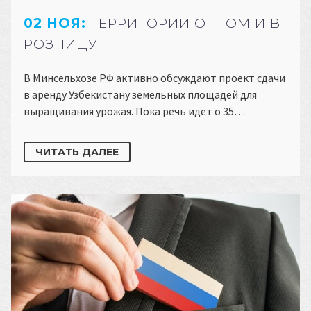
02 НОЯ:
ТЕРРИТОРИИ ОПТОМ И В
РОЗНИЦУ
В Минсельхозе РФ активно обсуждают проект сдачи
в аренду Узбекистану земельных площадей для
выращивания урожая. Пока речь идет о 35…
ЧИТАТЬ ДАЛЕЕ