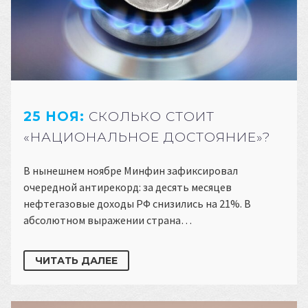
25 НОЯ:
СКОЛЬКО СТОИТ
«НАЦИОНАЛЬНОЕ ДОСТОЯНИЕ»?
В нынешнем ноябре Минфин зафиксировал
очередной антирекорд: за десять месяцев
нефтегазовые доходы РФ снизились на 21%. В
абсолютном выражении страна…
ЧИТАТЬ ДАЛЕЕ