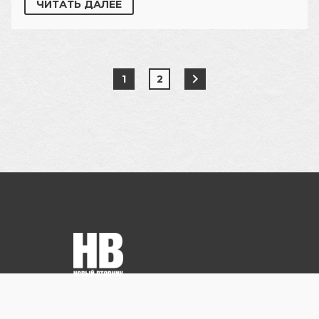
ЧИТАТЬ ДАЛЕЕ
1
2