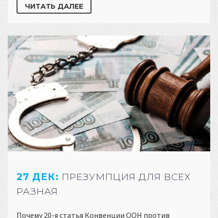
ЧИТАТЬ ДАЛЕЕ
27 ДЕК:
ПРЕЗУМПЦИЯ ДЛЯ ВСЕХ
РАЗНАЯ
Почему 20-я статья Конвенции ООН против