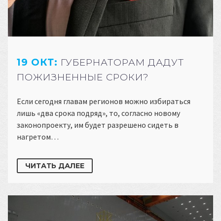
19 ОКТ:
ГУБЕРНАТОРАМ ДАДУТ
ПОЖИЗНЕННЫЕ СРОКИ?
Если сегодня главам регионов можно избираться
лишь «два срока подряд», то, согласно новому
законопроекту, им будет разрешено сидеть в
нагретом…
ЧИТАТЬ ДАЛЕЕ