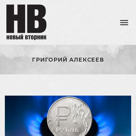
ГРИГОРИЙ АЛЕКСЕЕВ