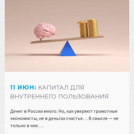
11 ИЮН:
КАПИТАЛ ДЛЯ
ВНУТРЕННЕГО ПОЛЬЗОВАНИЯ
Денег в России много. Но, как уверяют грамотные
экономисты, не в деньгах счастье… В смысле — не
только в них….