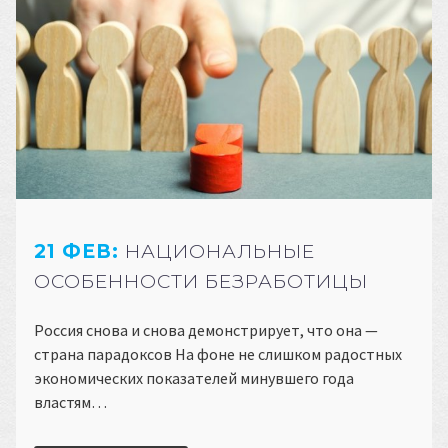
21 ФЕВ:
НАЦИОНАЛЬНЫЕ
ОСОБЕННОСТИ БЕЗРАБОТИЦЫ
Россия снова и снова демонстрирует, что она —
страна парадоксов На фоне не слишком радостных
экономических показателей минувшего года
властям…