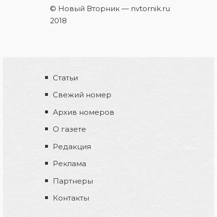
© Новый Вторник — nvtornik.ru
2018
Статьи
Свежий номер
Архив номеров
О газете
Редакция
Реклама
Партнеры
Контакты