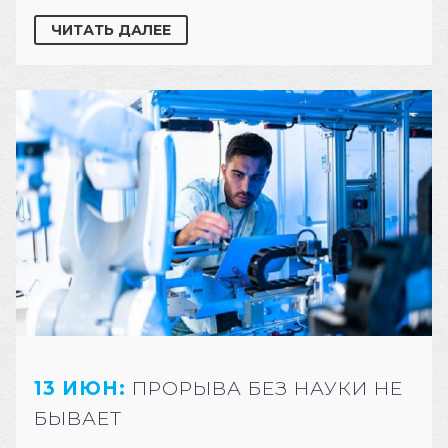
ЧИТАТЬ ДАЛЕЕ
13 ИЮН:
ПРОРЫВА БЕЗ НАУКИ НЕ
БЫВАЕТ