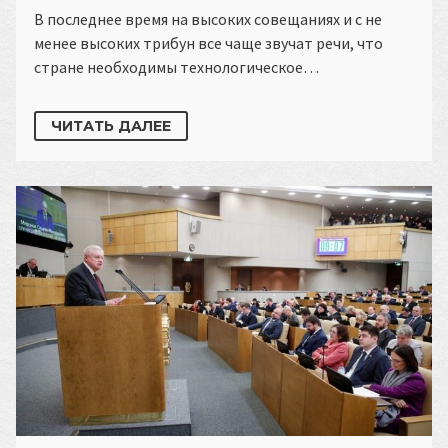
В последнее время на высоких совещаниях и с не
менее высоких трибун все чаще звучат речи, что
стране необходимы технологическое…
ЧИТАТЬ ДАЛЕЕ