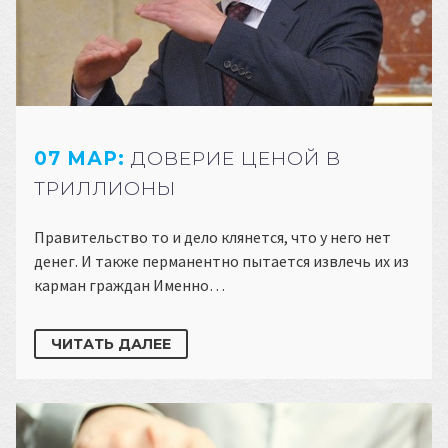
07 МАР:
ДОВЕРИЕ ЦЕНОЙ В
ТРИЛЛИОНЫ
Правительство то и дело клянется, что у него нет
денег. И также перманентно пытается извлечь их из
карман граждан Именно…
ЧИТАТЬ ДАЛЕЕ