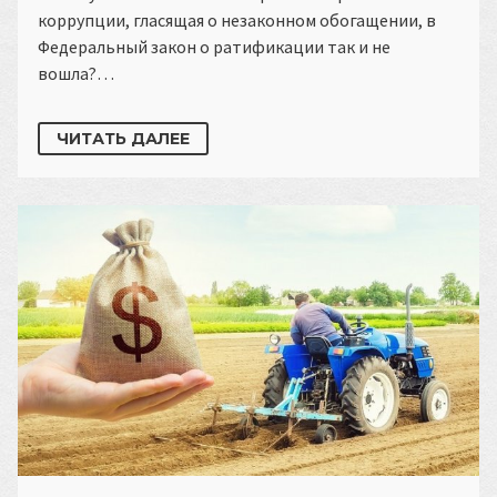
коррупции, гласящая о незаконном обогащении, в
Федеральный закон о ратификации так и не
вошла?…
ЧИТАТЬ ДАЛЕЕ