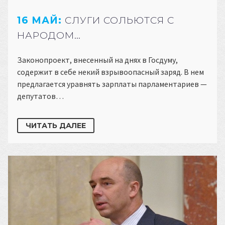
16 МАЙ:
СЛУГИ СОЛЬЮТСЯ С
НАРОДОМ…
Законопроект, внесенный на днях в Госдуму,
содержит в себе некий взрывоопасный заряд. В нем
предлагается уравнять зарплаты парламентариев —
депутатов…
ЧИТАТЬ ДАЛЕЕ