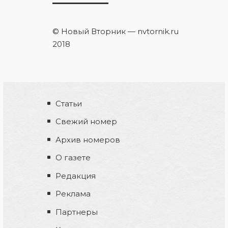
© Новый Вторник — nvtornik.ru
2018
Статьи
Свежий номер
Архив номеров
О газете
Редакция
Реклама
Партнеры