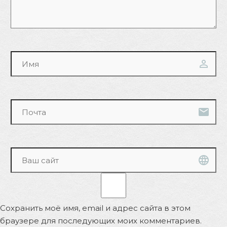
Сохранить моё имя, email и адрес сайта в этом
браузере для последующих моих комментариев.