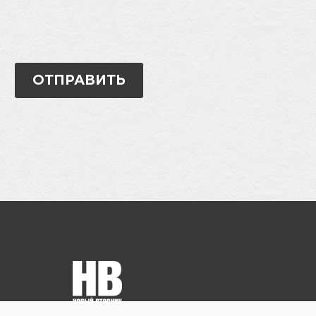
ОТПРАВИТЬ