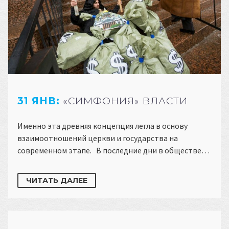
31 ЯНВ:
«СИМФОНИЯ» ВЛАСТИ
Именно эта древняя концепция легла в основу
взаимоотношений церкви и государства на
современном этапе. В последние дни в обществе…
ЧИТАТЬ ДАЛЕЕ