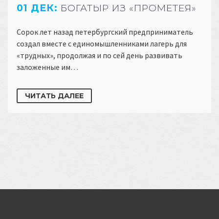
01 ДЕК:
БОГАТЫР ИЗ «ПРОМЕТЕЯ»
Сорок лет назад петербургский предприниматель
создал вместе с единомышленниками лагерь для
«трудных», продолжая и по сей день развивать
заложенные им…
ЧИТАТЬ ДАЛЕЕ