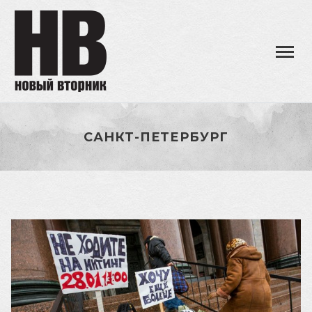
САНКТ-ПЕТЕРБУРГ