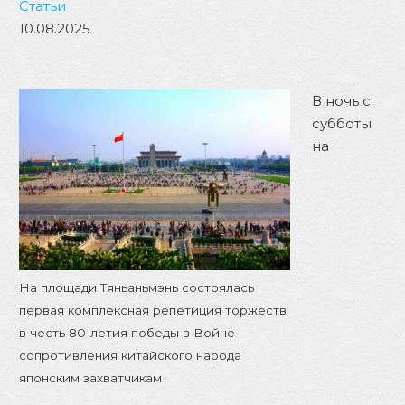
Статьи
10.08.2025
В ночь с
субботы
на
На площади Тяньаньмэнь состоялась
первая комплексная репетиция торжеств
в честь 80-летия победы в Войне
сопротивления китайского народа
японским захватчикам