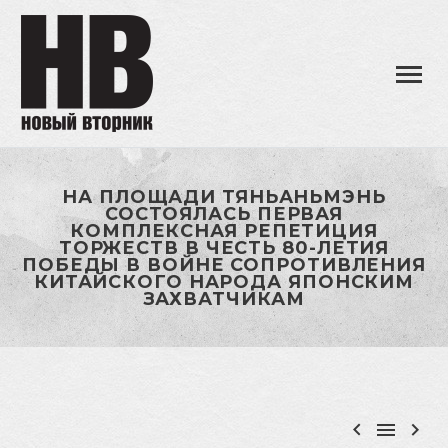
НА ПЛОЩАДИ ТЯНЬАНЬМЭНЬ
СОСТОЯЛАСЬ ПЕРВАЯ
КОМПЛЕКСНАЯ РЕПЕТИЦИЯ
ТОРЖЕСТВ В ЧЕСТЬ 80-ЛЕТИЯ
ПОБЕДЫ В ВОЙНЕ СОПРОТИВЛЕНИЯ
КИТАЙСКОГО НАРОДА ЯПОНСКИМ
ЗАХВАТЧИКАМ


