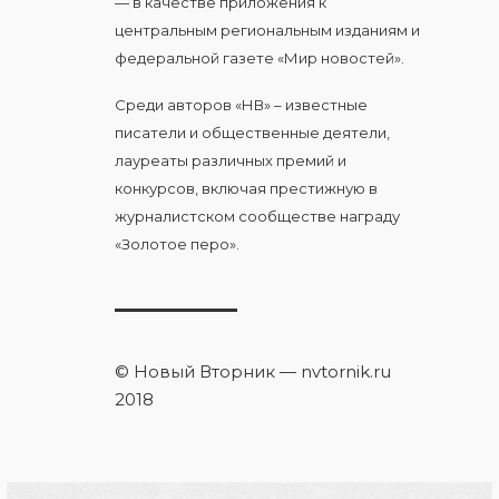
— в качестве приложения к
центральным региональным изданиям и
федеральной газете «Мир новостей».
Среди авторов «НВ» – известные
писатели и общественные деятели,
лауреаты различных премий и
конкурсов, включая престижную в
журналистском сообществе награду
«Золотое перо».
© Новый Вторник — nvtornik.ru
2018