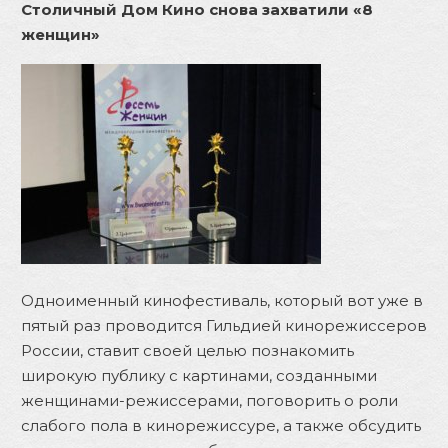
Столичный Дом Кино снова захватили «8
женщин»
Одноименный кинофестиваль, который вот уже в
пятый раз проводится Гильдией кинорежиссеров
России, ставит своей целью познакомить
широкую публику с картинами, созданными
женщинами-режиссерами, поговорить о роли
слабого пола в кинорежиссуре, а также обсудить