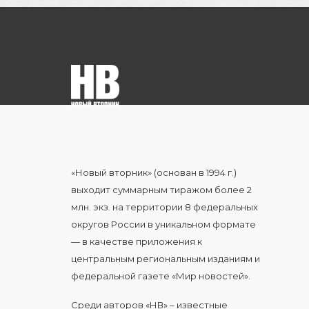
«Новый вторник» (основан в 1994 г.)
выходит суммарным тиражом более 2
млн. экз. на территории 8 федеральных
округов России в уникальном формате
— в качестве приложения к
центральным региональным изданиям и
федеральной газете «Мир новостей».
Среди авторов «НВ» – известные