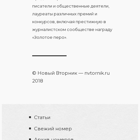
писатели и общественные деятели,
лауреаты различных премий и
конкурсов, включая престижную в
журналистском сообществе награду
«Золотое перо».
© Новый Вторник — nvtornik.ru
2018
Статьи
Свежий номер
Архив номеров