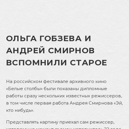
ОЛЬГА ГОБЗЕВА И
АНДРЕЙ СМИРНОВ
ВСПОМНИЛИ СТАРОЕ
На российском фестивале архивного кино
«Белые столбы» были показаны дипломные
работы сразу нескольких известных режиссеров,
в том числе первая работа Андрея Смирнова «Эй,
кто нибудь».
Представлять картину приехал сам режиссер,