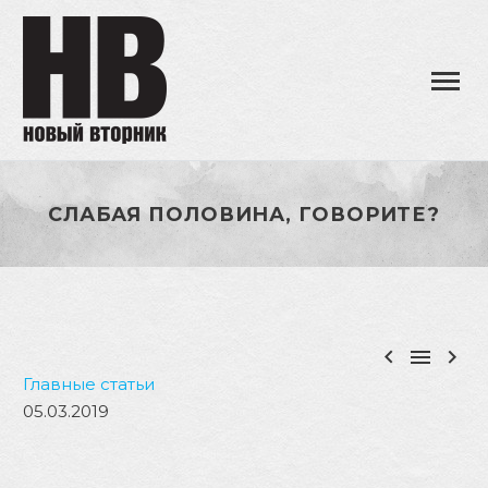
СЛАБАЯ ПОЛОВИНА, ГОВОРИТЕ?



Главные статьи
05.03.2019