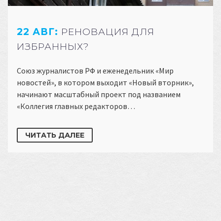
22 АВГ:
РЕНОВАЦИЯ ДЛЯ
ИЗБРАННЫХ?
Союз журналистов РФ и еженедельник «Мир
новостей», в котором выходит «Новый вторник»,
начинают масштабный проект под названием
«Коллегия главных редакторов…
ЧИТАТЬ ДАЛЕЕ