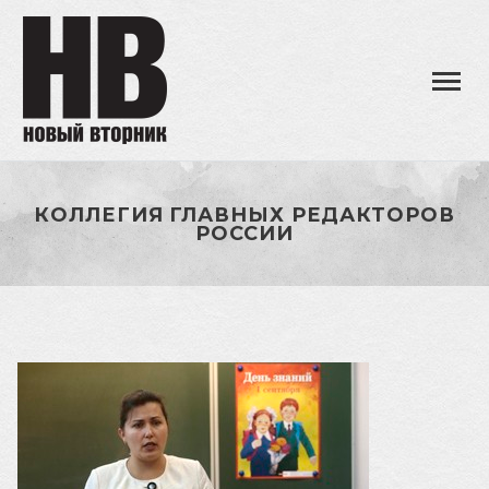
КОЛЛЕГИЯ ГЛАВНЫХ РЕДАКТОРОВ
РОССИИ