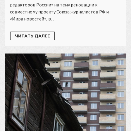
редакторов России» на тему реновации к
совместному проекту Союза журналистов РФ и
«Мира новостей», в…
ЧИТАТЬ ДАЛЕЕ