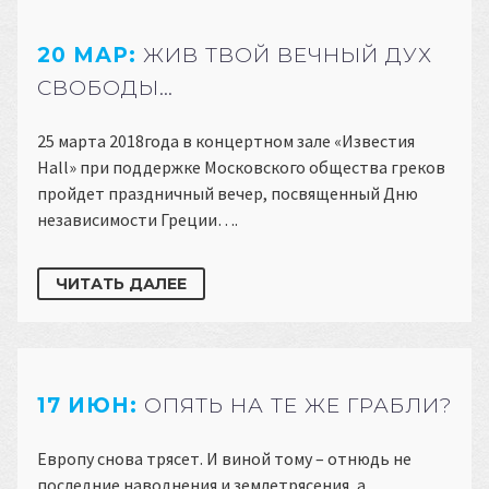
20 МАР:
ЖИВ ТВОЙ ВЕЧНЫЙ ДУХ
СВОБОДЫ…
25 марта 2018года в концертном зале «Известия
Hall» при поддержке Московского общества греков
пройдет праздничный вечер, посвященный Дню
независимости Греции….
ЧИТАТЬ ДАЛЕЕ
17 ИЮН:
ОПЯТЬ НА ТЕ ЖЕ ГРАБЛИ?
Европу снова трясет. И виной тому – отнюдь не
последние наводнения и землетрясения, а