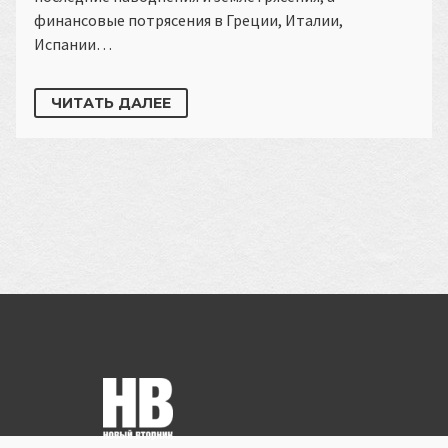
финансовые потрясения в Греции, Италии,
Испании…
ЧИТАТЬ ДАЛЕЕ