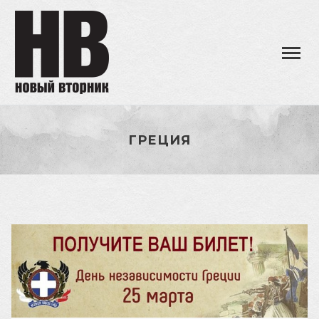
ГРЕЦИЯ