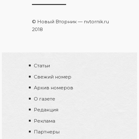
© Новый Вторник — nvtornik.ru
2018
Статьи
Свежий номер
Архив номеров
О газете
Редакция
Реклама
Партнеры