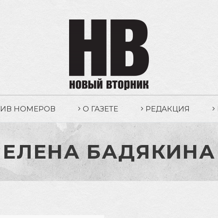
ХИВ НОМЕРОВ
О ГАЗЕТЕ
РЕДАКЦИЯ
ЕЛЕНА БАДЯКИНА