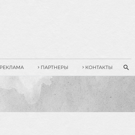
РЕКЛАМА
ПАРТНЕРЫ
КОНТАКТЫ