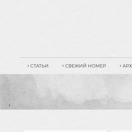
СТАТЬИ
СВЕЖИЙ НОМЕР
АР