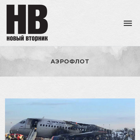
АЭРОФЛОТ