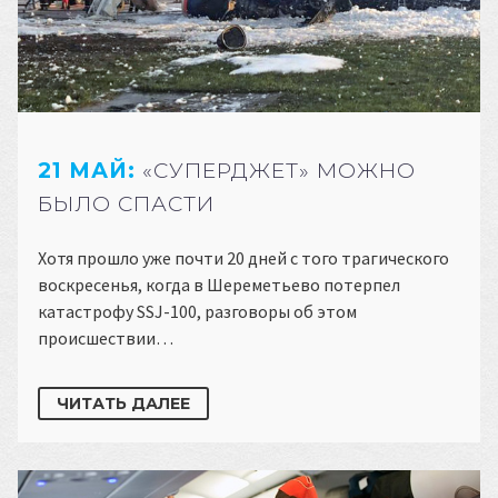
21 МАЙ:
«СУПЕРДЖЕТ» МОЖНО
БЫЛО СПАСТИ
Хотя прошло уже почти 20 дней с того трагического
воскресенья, когда в Шереметьево потерпел
катастрофу SSJ-100, разговоры об этом
происшествии…
ЧИТАТЬ ДАЛЕЕ