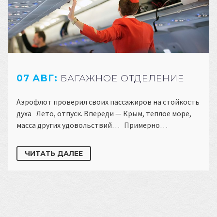
07 АВГ:
БАГАЖНОЕ ОТДЕЛЕНИЕ
Аэрофлот проверил своих пассажиров на стойкость
духа Лето, отпуск. Впереди — Крым, теплое море,
масса других удовольствий… Примерно…
ЧИТАТЬ ДАЛЕЕ