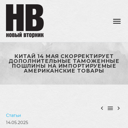
КИТАЙ 14 МАЯ СКОРРЕКТИРУЕТ
ДОПОЛНИТЕЛЬНЫЕ ТАМОЖЕННЫЕ
ПОШЛИНЫ НА ИМПОРТИРУЕМЫЕ
АМЕРИКАНСКИЕ ТОВАРЫ



Статьи
14.05.2025