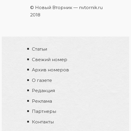
© Новый Вторник — nvtornik.ru
2018
Статьи
Свежий номер
Архив номеров
О газете
Редакция
Реклама
Партнеры
Контакты