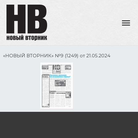
«НОВЫЙ ВТОРНИК» №9 (1249) от 21.05.2024