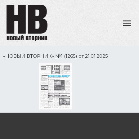
«НОВЫЙ ВТОРНИК» №1 (1265) от 21.01.2025